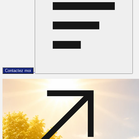
Contactez moi