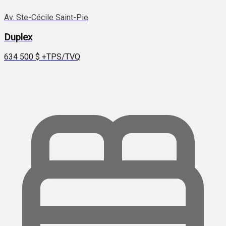
Av. Ste-Cécile Saint-Pie
Duplex
634 500 $
+TPS/TVQ