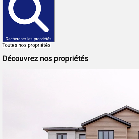
Rechercher les propriétés
Toutes nos propriétés
Découvrez nos propriétés