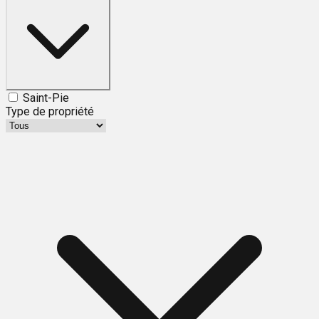
Saint-Pie
Type de propriété