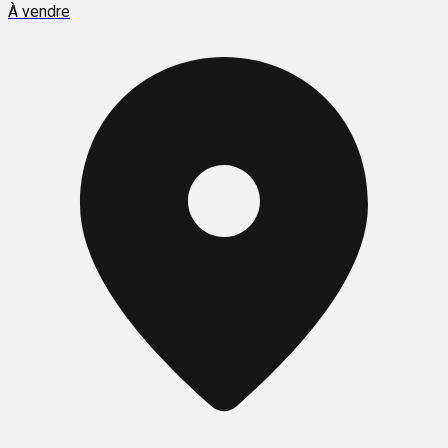
À vendre