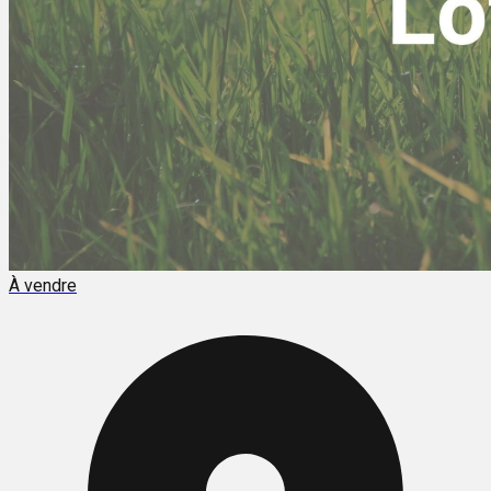
À vendre