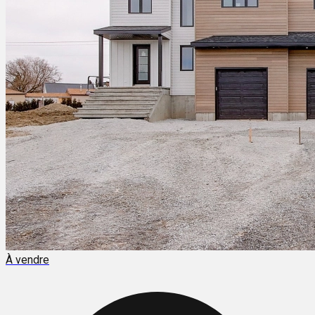
À vendre