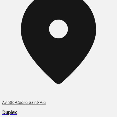
Av. Ste-Cécile Saint-Pie
Duplex