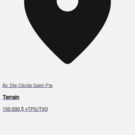
Av. Ste-Cécile Saint-Pie
Terrain
150 000 $
+TPS/TVQ