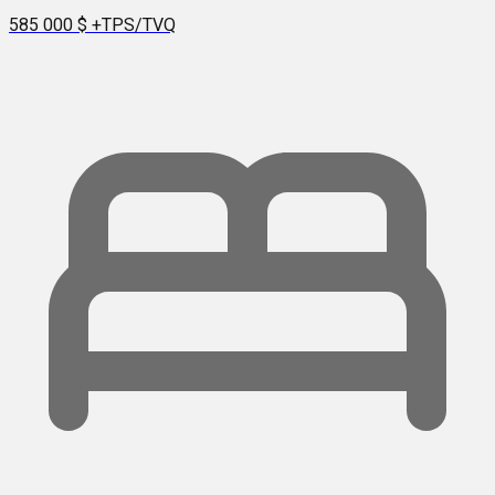
585 000 $
+TPS/TVQ