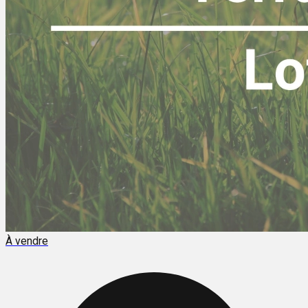
À vendre