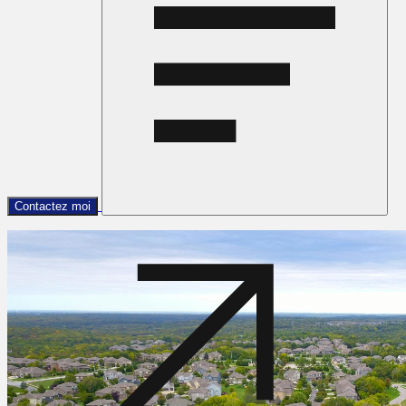
Contactez moi