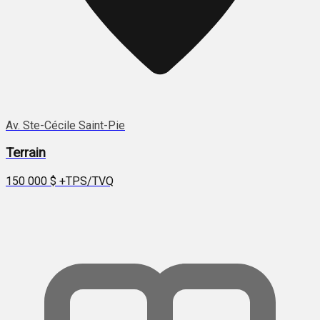
Av. Ste-Cécile Saint-Pie
Terrain
150 000 $
+TPS/TVQ