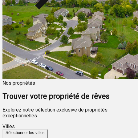
Nos propriétés
Trouver votre propriété de rêves
Explorez notre sélection exclusive de propriétés
exceptionnelles
Villes
Sélectionner les villes