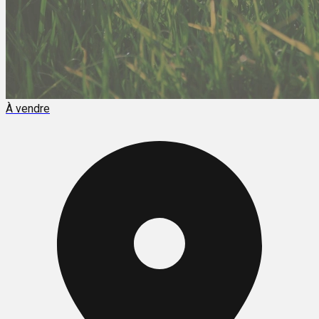
À vendre