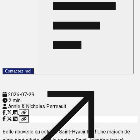
Contactez moi
2026-07-29
2 min
Annie & Nicholas Perreault
Belle nouvelle du côté de Saint-Hyacinthe ! Une maison de