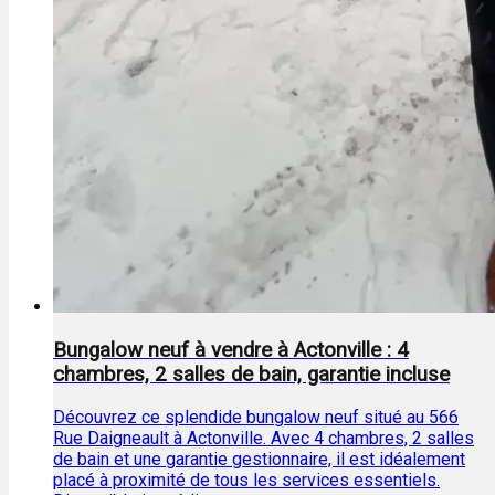
Bungalow neuf à vendre à Actonville : 4
chambres, 2 salles de bain, garantie incluse
Découvrez ce splendide bungalow neuf situé au 566
Rue Daigneault à Actonville. Avec 4 chambres, 2 salles
de bain et une garantie gestionnaire, il est idéalement
placé à proximité de tous les services essentiels.