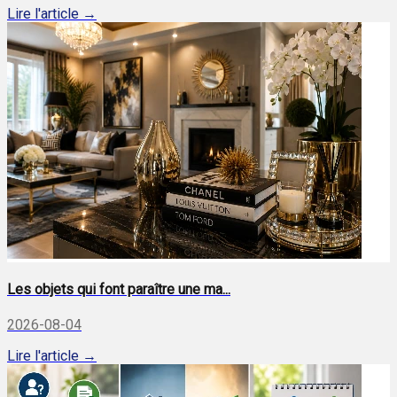
Lire l'article →
Les objets qui font paraître une ma...
2026-08-04
Lire l'article →