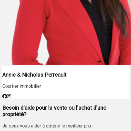
Annie & Nicholas Perreault
Courtier immobilier
Besoin d'aide pour la vente ou l'achat d'une
propriété?
Je peux vous aider à obtenir le meilleur prix.