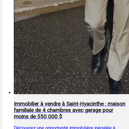
Immobilier à vendre à Saint-Hyacinthe : maison
familiale de 4 chambres avec garage pour
moins de 550 000 $
Découvrez une opportunité immobilière inégalée à