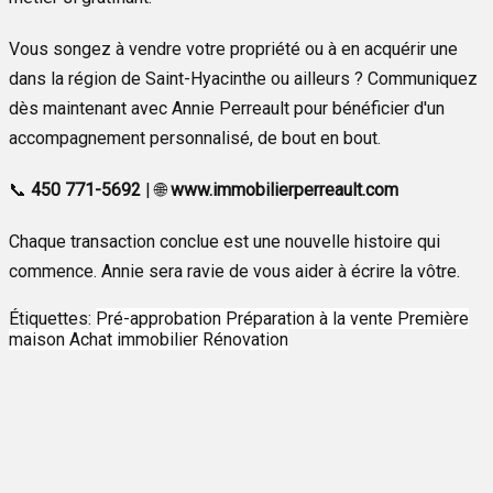
Vous songez à vendre votre propriété ou à en acquérir une
dans la région de Saint-Hyacinthe ou ailleurs ? Communiquez
dès maintenant avec Annie Perreault pour bénéficier d'un
accompagnement personnalisé, de bout en bout.
📞
450 771-5692
| 🌐
www.immobilierperreault.com
Chaque transaction conclue est une nouvelle histoire qui
commence. Annie sera ravie de vous aider à écrire la vôtre.
Étiquettes:
Pré-approbation
Préparation à la vente
Première
maison
Achat immobilier
Rénovation