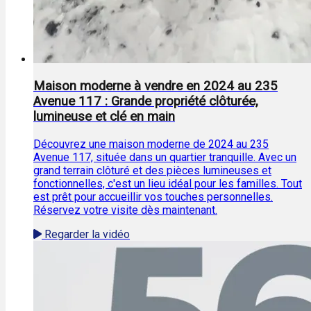
Maison moderne à vendre en 2024 au 235
Avenue 117 : Grande propriété clôturée,
lumineuse et clé en main
Découvrez une maison moderne de 2024 au 235
Avenue 117, située dans un quartier tranquille. Avec un
grand terrain clôturé et des pièces lumineuses et
fonctionnelles, c'est un lieu idéal pour les familles. Tout
est prêt pour accueillir vos touches personnelles.
Réservez votre visite dès maintenant.
Regarder la vidéo