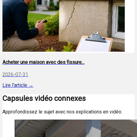
Acheter une maison avec des fissure...
2026-07-31
Lire l'article →
Capsules vidéo connexes
Approfondissez le sujet avec nos explications en vidéo.