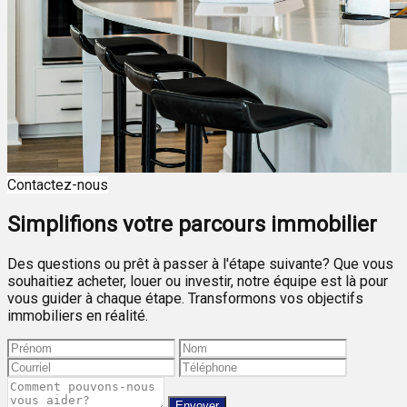
Contactez-nous
Simplifions votre parcours immobilier
Des questions ou prêt à passer à l'étape suivante? Que vous
souhaitiez acheter, louer ou investir, notre équipe est là pour
vous guider à chaque étape. Transformons vos objectifs
immobiliers en réalité.
Envoyer