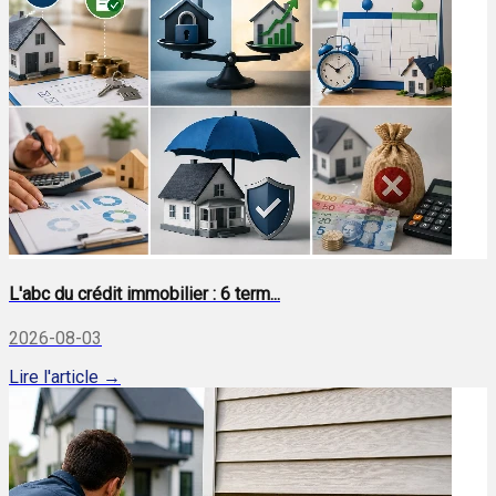
L'abc du crédit immobilier : 6 term...
2026-08-03
Lire l'article →