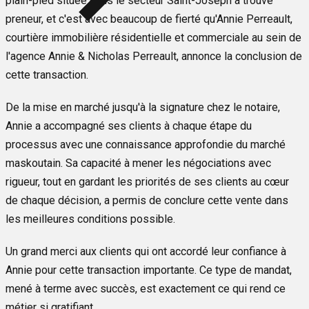
plain-pied située dans le secteur Saint-Joseph a trouvé
preneur, et c'est avec beaucoup de fierté qu'Annie Perreault,
courtière immobilière résidentielle et commerciale au sein de
l'agence Annie & Nicholas Perreault, annonce la conclusion de
cette transaction.
De la mise en marché jusqu'à la signature chez le notaire,
Annie a accompagné ses clients à chaque étape du
processus avec une connaissance approfondie du marché
maskoutain. Sa capacité à mener les négociations avec
rigueur, tout en gardant les priorités de ses clients au cœur
de chaque décision, a permis de conclure cette vente dans
les meilleures conditions possible.
Un grand merci aux clients qui ont accordé leur confiance à
Annie pour cette transaction importante. Ce type de mandat,
mené à terme avec succès, est exactement ce qui rend ce
métier si gratifiant.