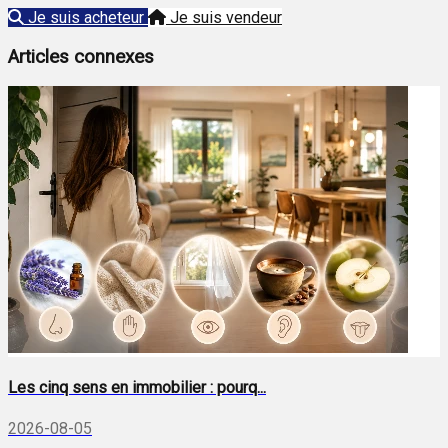
Je suis acheteur
Je suis vendeur
Articles connexes
Les cinq sens en immobilier : pourq...
2026-08-05