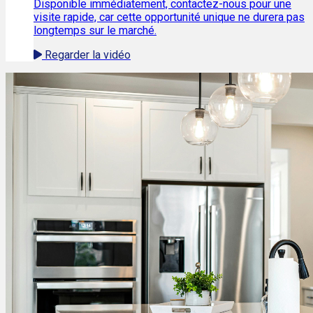
Disponible immédiatement, contactez-nous pour une
visite rapide, car cette opportunité unique ne durera pas
longtemps sur le marché.
Regarder la vidéo