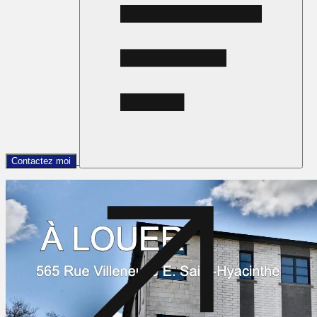
Contactez moi