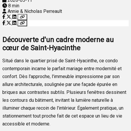
2026-05-11
8 min
Annie & Nicholas Perreault
Découverte d'un cadre moderne au
cœur de Saint-Hyacinthe
Situé dans le quartier prisé de Saint-Hyacinthe, ce condo
contemporain incarne le parfait mariage entre modernité et
confort. Dès l'approche, l'immeuble impressionne par son
allure architecturale, soulignée par une façade épurée en
briques aux contrastes subtils. Plusieurs fenêtres dessinent
les contours du bâtiment, invitant la lumière naturelle à
illuminer chaque recoin de l'intérieur. Également pratique, un
stationnement tout proche fait de cet espace un lieu de vie
accessible et moderne.