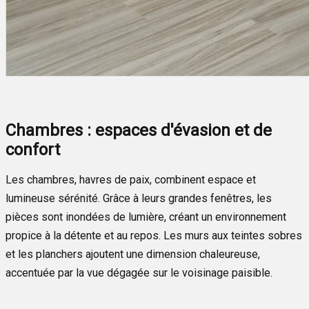
Chambres : espaces d'évasion et de
confort
Les chambres, havres de paix, combinent espace et
lumineuse sérénité. Grâce à leurs grandes fenêtres, les
pièces sont inondées de lumière, créant un environnement
propice à la détente et au repos. Les murs aux teintes sobres
et les planchers ajoutent une dimension chaleureuse,
accentuée par la vue dégagée sur le voisinage paisible.