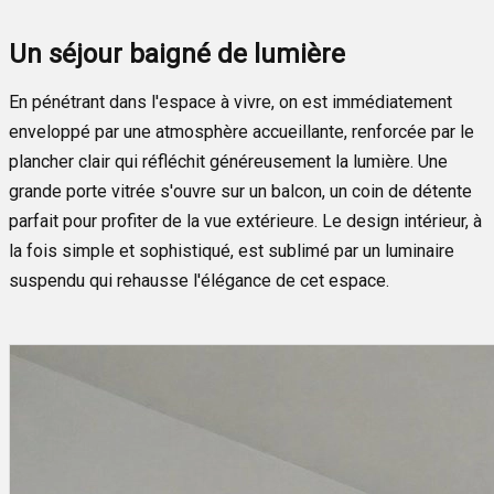
Un séjour baigné de lumière
En pénétrant dans l'espace à vivre, on est immédiatement
enveloppé par une atmosphère accueillante, renforcée par le
plancher clair qui réfléchit généreusement la lumière. Une
grande porte vitrée s'ouvre sur un balcon, un coin de détente
parfait pour profiter de la vue extérieure. Le design intérieur, à
la fois simple et sophistiqué, est sublimé par un luminaire
suspendu qui rehausse l'élégance de cet espace.