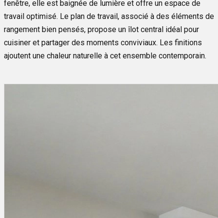
fenêtre, elle est baignée de lumière et offre un espace de
travail optimisé. Le plan de travail, associé à des éléments de
rangement bien pensés, propose un îlot central idéal pour
cuisiner et partager des moments conviviaux. Les finitions
ajoutent une chaleur naturelle à cet ensemble contemporain.