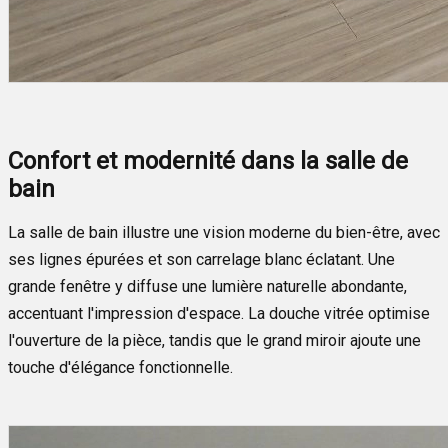
Confort et modernité dans la salle de
bain
La salle de bain illustre une vision moderne du bien-être, avec
ses lignes épurées et son carrelage blanc éclatant. Une
grande fenêtre y diffuse une lumière naturelle abondante,
accentuant l'impression d'espace. La douche vitrée optimise
l'ouverture de la pièce, tandis que le grand miroir ajoute une
touche d'élégance fonctionnelle.