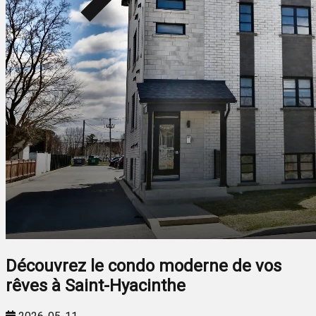
Découvrez le condo moderne de vos
rêves à Saint-Hyacinthe