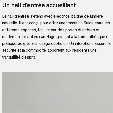
Un hall d'entrée accueillant
Le hall d'entrée s'étend avec élégance, baigné de lumière
naturelle. Il est conçu pour offrir une transition fluide entre les
différents espaces, facilité par des portes discrètes et
modernes. Le sol en carrelage gris est à la fois esthétique et
pratique, adapté à un usage quotidien. Un interphone assure la
sécurité et la commodité, apportant aux résidents une
tranquillité d'esprit.