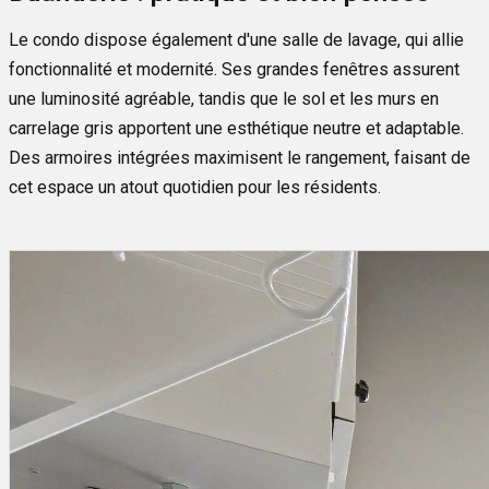
Le condo dispose également d'une salle de lavage, qui allie
fonctionnalité et modernité. Ses grandes fenêtres assurent
une luminosité agréable, tandis que le sol et les murs en
carrelage gris apportent une esthétique neutre et adaptable.
Des armoires intégrées maximisent le rangement, faisant de
cet espace un atout quotidien pour les résidents.