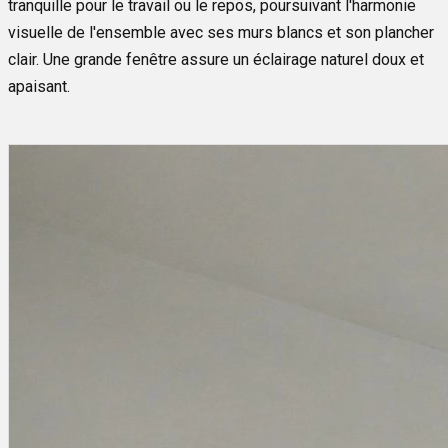
tranquille pour le travail ou le repos, poursuivant l'harmonie
visuelle de l'ensemble avec ses murs blancs et son plancher
clair. Une grande fenêtre assure un éclairage naturel doux et
apaisant.