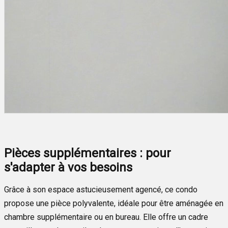
Pièces supplémentaires : pour
s'adapter à vos besoins
Grâce à son espace astucieusement agencé, ce condo
propose une pièce polyvalente, idéale pour être aménagée en
chambre supplémentaire ou en bureau. Elle offre un cadre