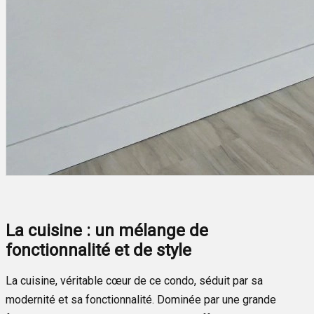
La cuisine : un mélange de
fonctionnalité et de style
La cuisine, véritable cœur de ce condo, séduit par sa
modernité et sa fonctionnalité. Dominée par une grande