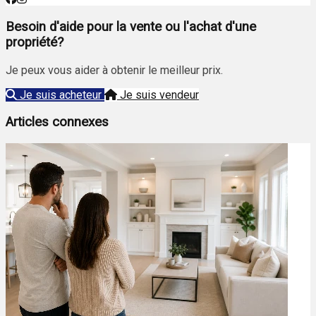
Besoin d'aide pour la vente ou l'achat d'une
propriété?
Je peux vous aider à obtenir le meilleur prix.
Je suis acheteur
Je suis vendeur
Articles connexes