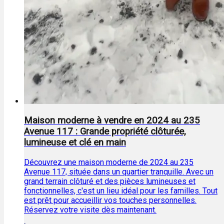
Maison moderne à vendre en 2024 au 235
Avenue 117 : Grande propriété clôturée,
lumineuse et clé en main
Découvrez une maison moderne de 2024 au 235
Avenue 117, située dans un quartier tranquille. Avec un
grand terrain clôturé et des pièces lumineuses et
fonctionnelles, c'est un lieu idéal pour les familles. Tout
est prêt pour accueillir vos touches personnelles.
Réservez votre visite dès maintenant.