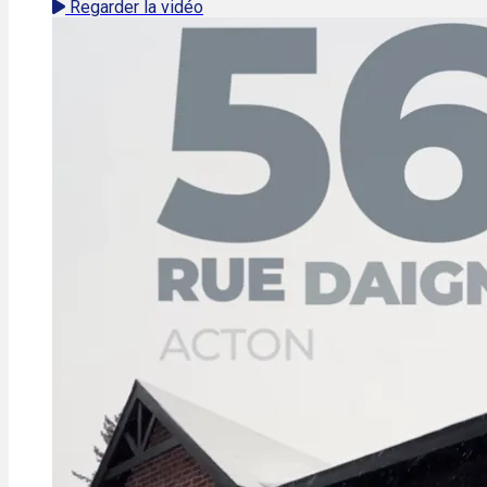
Regarder la vidéo