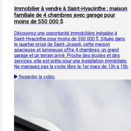
Immobilier à vendre à Saint-Hyacinthe : maison
familiale de 4 chambres avec garage pour
moins de 550 000 $
Découvrez une opportunité immobilière inégalée à
Saint-Hyacinthe pour moins de 550 000 $. Située dans
le quartier prisé de Saint-Joseph, cette maison
spacieuse et lumineuse offre 4 chambres, un grand
garage et un terrain privé. Proche des écoles et des
services, elle est prête pour une installation immédiate.
Ne manquez pas la visite libre le 1er mars de 13h à 15h.
Regarder la vidéo