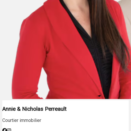
Annie & Nicholas Perreault
Courtier immobilier