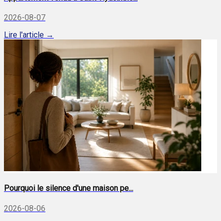
2026-08-07
Lire l'article →
Pourquoi le silence d'une maison pe...
2026-08-06