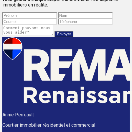
immobiliers en réalité.
Envoyer
Annie Perreault
Courtier immobilier résidentiel et commercial