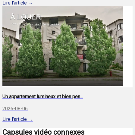
Lire l'article →
Un appartement lumineux et bien pen...
2026-08-06
Lire l'article →
Capsules vidéo connexes