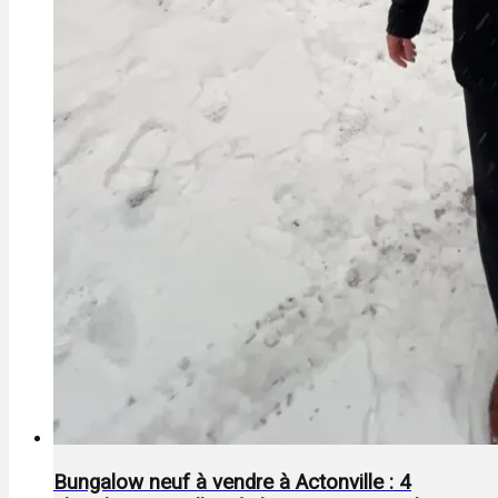
Bungalow neuf à vendre à Actonville : 4