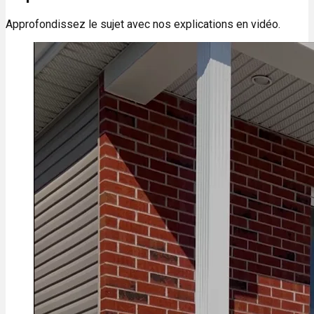
Approfondissez le sujet avec nos explications en vidéo.