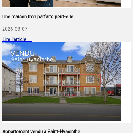
Une maison trop parfaite peut-elle ...
2026-08-07
Lire l'article →
Appartement vendu à Saint-Hyacinthe...