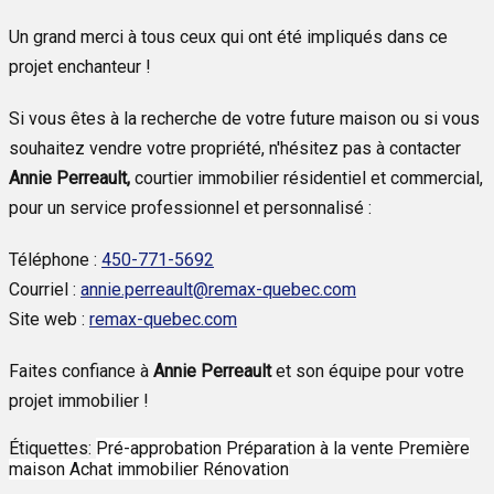
Un grand merci à tous ceux qui ont été impliqués dans ce
projet enchanteur !
Si vous êtes à la recherche de votre future maison ou si vous
souhaitez vendre votre propriété, n'hésitez pas à contacter
Annie Perreault,
courtier immobilier résidentiel et commercial,
pour un service professionnel et personnalisé :
Téléphone :
450-771-5692
Courriel :
annie.perreault@remax-quebec.com
Site web :
remax-quebec.com
Faites confiance à
Annie Perreault
et son équipe pour votre
projet immobilier !
Étiquettes:
Pré-approbation
Préparation à la vente
Première
maison
Achat immobilier
Rénovation