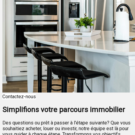
Contactez-nous
Simplifions votre parcours immobilier
Des questions ou prêt à passer à l'étape suivante? Que vous
souhaitiez acheter, louer ou investir, notre équipe est là pour
vous guider à chaque étape. Transformons vos objectifs