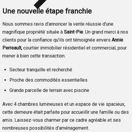
Une nouvelle étape franchie
Nous sommes ravis d'annoncer la vente réussie d'une
magnifique propriété située à
Saint-Pie
. Un grand merci à nos
clients pour la confiance qu'ils ont témoignée envers
Annie
Perreault,
courtier immobilier résidentiel et commercial, pour
mener à bien cette transaction.
Secteur tranquille et recherché
Proche des commodités essentielles
Grande parcelle de terrain avec piscine
Avec 4 chambres lumineuses et un espace de vie spacieux,
cette demeure était parfaite pour accueillir une famille ou des
amis. Laissez-vous charmer par ce cadre agréable et ses
nombreuses possibilités d’aménagement.