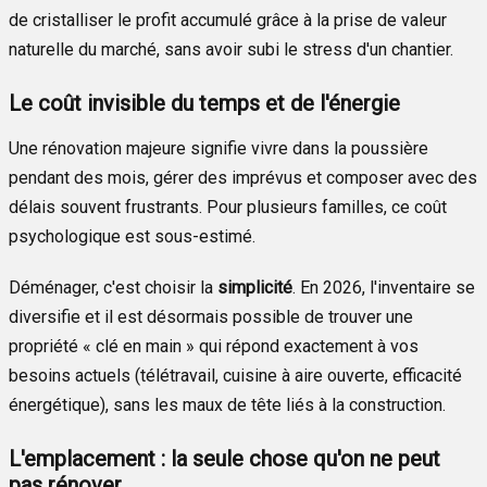
de cristalliser le profit accumulé grâce à la prise de valeur
naturelle du marché, sans avoir subi le stress d'un chantier.
Le coût invisible du temps et de l'énergie
Une rénovation majeure signifie vivre dans la poussière
pendant des mois, gérer des imprévus et composer avec des
délais souvent frustrants. Pour plusieurs familles, ce coût
psychologique est sous-estimé.
Déménager, c'est choisir la
simplicité
. En 2026, l'inventaire se
diversifie et il est désormais possible de trouver une
propriété « clé en main » qui répond exactement à vos
besoins actuels (télétravail, cuisine à aire ouverte, efficacité
énergétique), sans les maux de tête liés à la construction.
L'emplacement : la seule chose qu'on ne peut
pas rénover