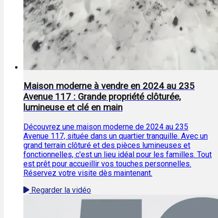
Maison moderne à vendre en 2024 au 235
Avenue 117 : Grande propriété clôturée,
lumineuse et clé en main
Découvrez une maison moderne de 2024 au 235
Avenue 117, située dans un quartier tranquille. Avec un
grand terrain clôturé et des pièces lumineuses et
fonctionnelles, c'est un lieu idéal pour les familles. Tout
est prêt pour accueillir vos touches personnelles.
Réservez votre visite dès maintenant.
Regarder la vidéo