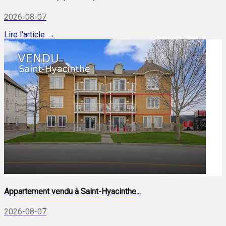
2026-08-07
Lire l'article →
Appartement vendu à Saint-Hyacinthe...
2026-08-07