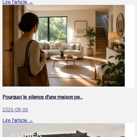
Lire l'article →
Pourquoi le silence d'une maison pe...
2026-08-06
Lire l'article →