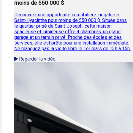
moins de 550 000 $
Découvrez une opportunité immobilière inégalée à
Saint-Hyacinthe pour moins de 550 000 $. Située dans
le quartier prisé de Saint-Joseph, cette maison
spacieuse et lumineuse offre 4 chambres, un grand
garage et un terrain privé. Proche des écoles et des
services, elle est prête pour une installation immédiate.
Ne manquez pas la visite libre le 1er mars de 13h à 15h.
Regarder la vidéo