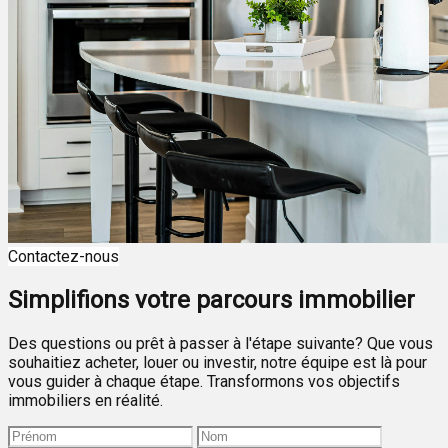
Contactez-nous
Simplifions votre parcours immobilier
Des questions ou prêt à passer à l'étape suivante? Que vous
souhaitiez acheter, louer ou investir, notre équipe est là pour
vous guider à chaque étape. Transformons vos objectifs
immobiliers en réalité.