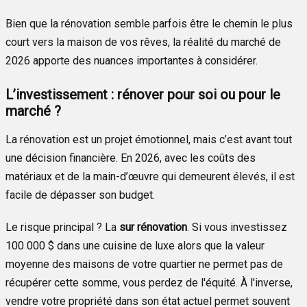
Bien que la rénovation semble parfois être le chemin le plus
court vers la maison de vos rêves, la réalité du marché de
2026 apporte des nuances importantes à considérer.
L’investissement : rénover pour soi ou pour le
marché ?
La rénovation est un projet émotionnel, mais c’est avant tout
une décision financière. En 2026, avec les coûts des
matériaux et de la main-d’œuvre qui demeurent élevés, il est
facile de dépasser son budget.
Le risque principal ? La
sur rénovation
. Si vous investissez
100 000 $ dans une cuisine de luxe alors que la valeur
moyenne des maisons de votre quartier ne permet pas de
récupérer cette somme, vous perdez de l'équité. À l'inverse,
vendre votre propriété dans son état actuel permet souvent