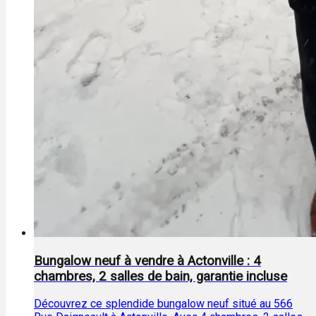
Bungalow neuf à vendre à Actonville : 4
chambres, 2 salles de bain, garantie incluse
Découvrez ce splendide bungalow neuf situé au 566