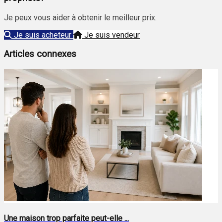
Je peux vous aider à obtenir le meilleur prix.
Je suis acheteur
Je suis vendeur
Articles connexes
Une maison trop parfaite peut-elle ...