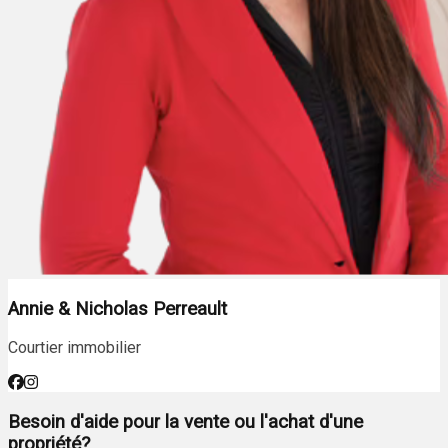
Annie & Nicholas Perreault
Courtier immobilier
Besoin d'aide pour la vente ou l'achat d'une
propriété?