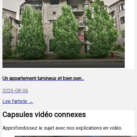
Un appartement lumineux et bien pen...
2026-08-06
Lire l'article →
Capsules vidéo connexes
Approfondissez le sujet avec nos explications en vidéo.