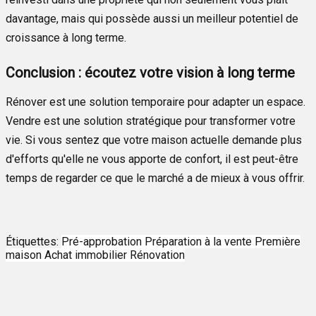
davantage, mais qui possède aussi un meilleur potentiel de
croissance à long terme.
Conclusion : écoutez votre vision à long terme
Rénover est une solution temporaire pour adapter un espace.
Vendre est une solution stratégique pour transformer votre
vie. Si vous sentez que votre maison actuelle demande plus
d'efforts qu'elle ne vous apporte de confort, il est peut-être
temps de regarder ce que le marché a de mieux à vous offrir.
Étiquettes:
Pré-approbation
Préparation à la vente
Première
maison
Achat immobilier
Rénovation