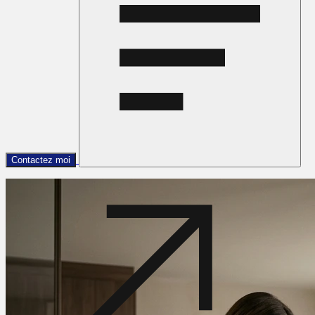
Contactez moi