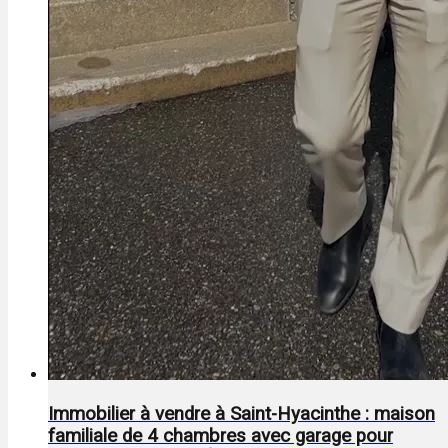
Immobilier à vendre à Saint-Hyacinthe : maison
familiale de 4 chambres avec garage pour