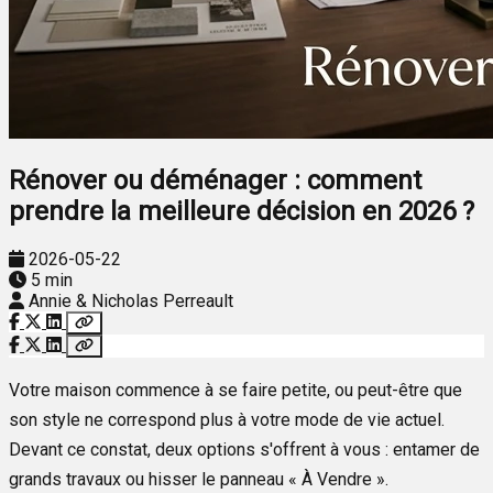
Rénover ou déménager : comment
prendre la meilleure décision en 2026 ?
2026-05-22
5 min
Annie & Nicholas Perreault
Votre maison commence à se faire petite, ou peut-être que
son style ne correspond plus à votre mode de vie actuel.
Devant ce constat, deux options s'offrent à vous : entamer de
grands travaux ou hisser le panneau « À Vendre ».