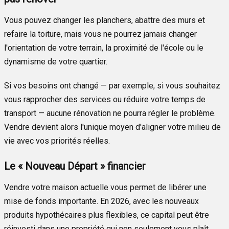
Vous pouvez changer les planchers, abattre des murs et
refaire la toiture, mais vous ne pourrez jamais changer
l'orientation de votre terrain, la proximité de l'école ou le
dynamisme de votre quartier.
Si vos besoins ont changé — par exemple, si vous souhaitez
vous rapprocher des services ou réduire votre temps de
transport — aucune rénovation ne pourra régler le problème.
Vendre devient alors l'unique moyen d'aligner votre milieu de
vie avec vos priorités réelles.
Le « Nouveau Départ » financier
Vendre votre maison actuelle vous permet de libérer une
mise de fonds importante. En 2026, avec les nouveaux
produits hypothécaires plus flexibles, ce capital peut être
réinvesti dans une propriété qui non seulement vous plaît