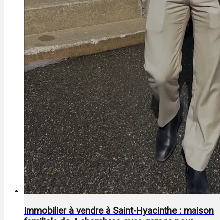
Immobilier à vendre à Saint-Hyacinthe : maison