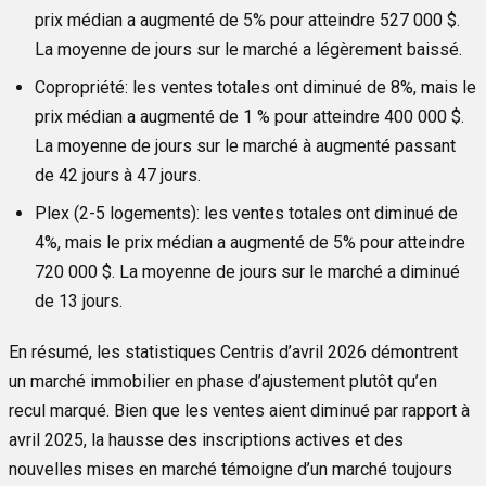
prix médian a augmenté de 5% pour atteindre 527 000 $.
La moyenne de jours sur le marché a légèrement baissé.
Copropriété:
les ventes totales ont diminué de 8%, mais le
prix médian a augmenté de 1 % pour atteindre 400 000 $.
La moyenne de jours sur le marché à augmenté passant
de 42 jours à 47 jours.
Plex (2-5 logements):
les ventes totales ont diminué de
4%, mais le prix médian a augmenté de 5% pour atteindre
720 000 $. La moyenne de jours sur le marché a diminué
de 13 jours.
En résumé, les statistiques Centris d’avril 2026 démontrent
un marché immobilier en phase d’ajustement plutôt qu’en
recul marqué. Bien que les ventes aient diminué par rapport à
avril 2025, la hausse des inscriptions actives et des
nouvelles mises en marché témoigne d’un marché toujours