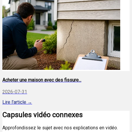
Acheter une maison avec des fissure...
2026-07-31
Lire l'article →
Capsules vidéo connexes
Approfondissez le sujet avec nos explications en vidéo.