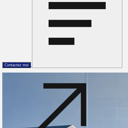
Contactez moi