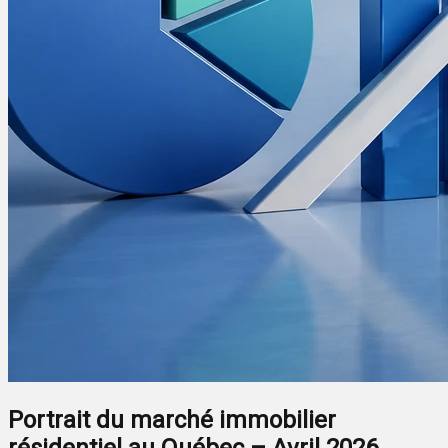
Portrait du marché immobilier
résidentiel au Québec – Avril 2026