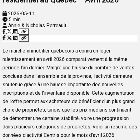
2026-05-11
5 min
Annie & Nicholas Perreault
Le marché immobilier québécois a connu un léger
ralentissement en avril 2026 comparativement à la même
période l’an dernier. Malgré une baisse du nombre de ventes
conclues dans l’ensemble de la province, l’activité demeure
soutenue grâce à une hausse importante des nouvelles
inscriptions et de l’inventaire disponible. Cette augmentation
de l’offre permet aux acheteurs de bénéficier d’un plus grand
choix de propriétés, tandis que les prix médians continuent
de démontrer une certaine stabilité, voire une progression
dans plusieurs catégories de propriétés. Voici un résumé des
données d'activité Centris pour le mois d'avril 2026