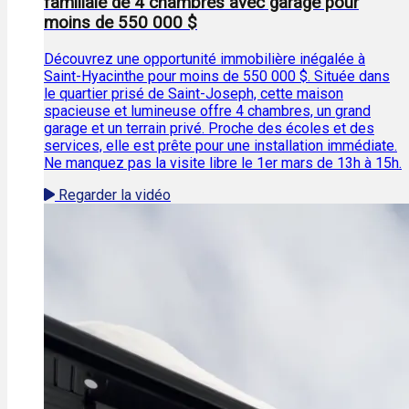
familiale de 4 chambres avec garage pour
moins de 550 000 $
Découvrez une opportunité immobilière inégalée à
Saint-Hyacinthe pour moins de 550 000 $. Située dans
le quartier prisé de Saint-Joseph, cette maison
spacieuse et lumineuse offre 4 chambres, un grand
garage et un terrain privé. Proche des écoles et des
services, elle est prête pour une installation immédiate.
Ne manquez pas la visite libre le 1er mars de 13h à 15h.
Regarder la vidéo