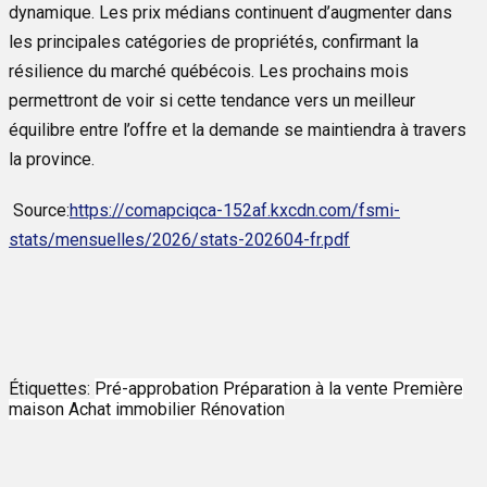
dynamique. Les prix médians continuent d’augmenter dans
les principales catégories de propriétés, confirmant la
résilience du marché québécois. Les prochains mois
permettront de voir si cette tendance vers un meilleur
équilibre entre l’offre et la demande se maintiendra à travers
la province.
Source:
https://comapciqca-152af.kxcdn.com/fsmi-
stats/mensuelles/2026/stats-202604-fr.pdf
Étiquettes:
Pré-approbation
Préparation à la vente
Première
maison
Achat immobilier
Rénovation