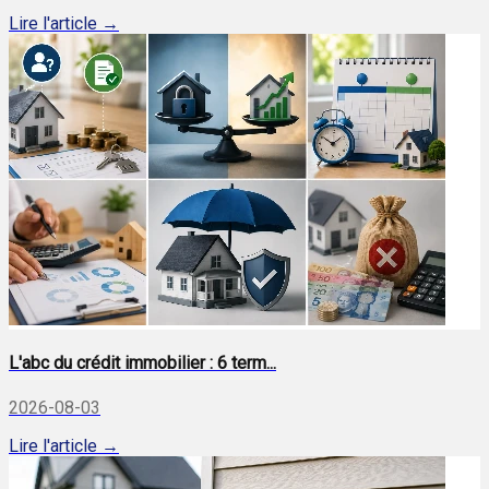
Lire l'article →
L'abc du crédit immobilier : 6 term...
2026-08-03
Lire l'article →