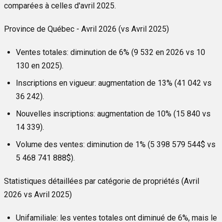
comparées à celles d'avril 2025.
Province de Québec - Avril 2026 (vs Avril 2025)
Ventes totales:
diminution de 6% (9 532 en 2026 vs 10
130 en 2025).
Inscriptions en vigueur:
augmentation de 13% (41 042 vs
36 242).
Nouvelles inscriptions:
augmentation de 10% (15 840 vs
14 339).
Volume des ventes:
diminution de 1% (5 398 579 544$ vs
5 468 741 888$).
Statistiques détaillées par catégorie de propriétés (Avril
2026 vs Avril 2025)
Unifamiliale:
les ventes totales ont diminué de 6%, mais le