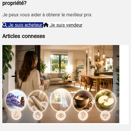
propriété?
Je peux vous aider à obtenir le meilleur prix.
Je suis acheteur
Je suis vendeur
Articles connexes