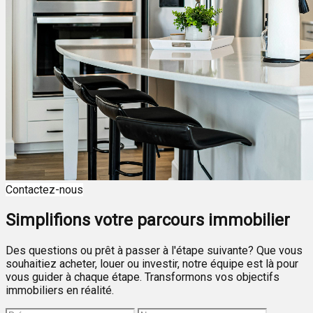
Contactez-nous
Simplifions votre parcours immobilier
Des questions ou prêt à passer à l'étape suivante? Que vous
souhaitiez acheter, louer ou investir, notre équipe est là pour
vous guider à chaque étape. Transformons vos objectifs
immobiliers en réalité.