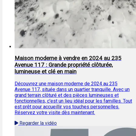
Maison moderne à vendre en 2024 au 235
Avenue 117 : Grande propriété clôturée,
lumineuse et clé en main
Découvrez une maison moderne de 2024 au 235
Avenue 117, située dans un quartier tranquille. Avec un
grand terrain clôturé et des pièces lumineuses et
fonctionnelles, c'est un lieu idéal pour les familles. Tout
est prêt pour accueillir vos touches personnelles.
Réservez votre visite dès maintenant.
Regarder la vidéo