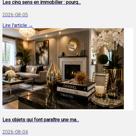
Les cinq sens en immobilier : pourq...
2026-08-05
Lire l'article →
Les objets qui font paraître une ma...
2026-08-04