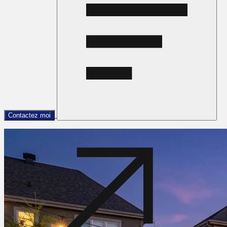
Contactez moi