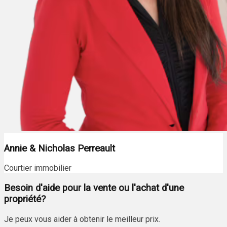
Annie & Nicholas Perreault
Courtier immobilier
Besoin d'aide pour la vente ou l'achat d'une
propriété?
Je peux vous aider à obtenir le meilleur prix.