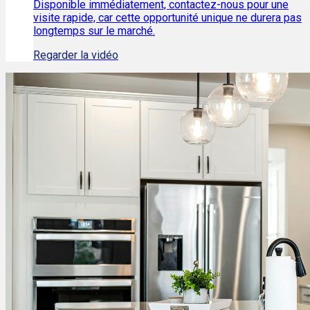
Disponible immédiatement, contactez-nous pour une
visite rapide, car cette opportunité unique ne durera pas
longtemps sur le marché.
Regarder la vidéo