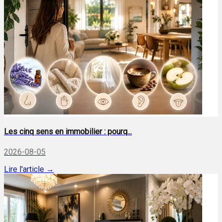
Les cinq sens en immobilier : pourq...
2026-08-05
Lire l'article →