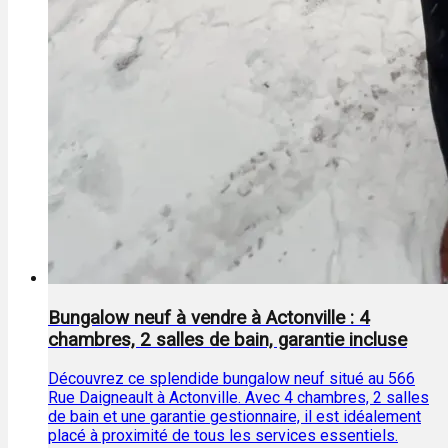
Bungalow neuf à vendre à Actonville : 4
chambres, 2 salles de bain, garantie incluse
Découvrez ce splendide bungalow neuf situé au 566
Rue Daigneault à Actonville. Avec 4 chambres, 2 salles
de bain et une garantie gestionnaire, il est idéalement
placé à proximité de tous les services essentiels.