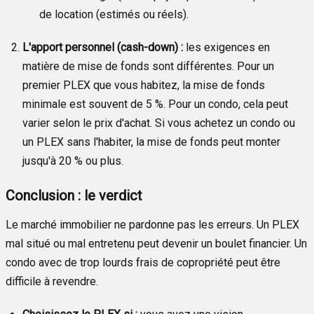
de location (estimés ou réels).
L'apport personnel (cash-down) :
les exigences en
matière de mise de fonds sont différentes. Pour un
premier PLEX que vous habitez, la mise de fonds
minimale est souvent de 5 %. Pour un condo, cela peut
varier selon le prix d'achat. Si vous achetez un condo ou
un PLEX sans l'habiter, la mise de fonds peut monter
jusqu'à 20 % ou plus.
Conclusion : le verdict
Le marché immobilier ne pardonne pas les erreurs. Un PLEX
mal situé ou mal entretenu peut devenir un boulet financier. Un
condo avec de trop lourds frais de copropriété peut être
difficile à revendre.