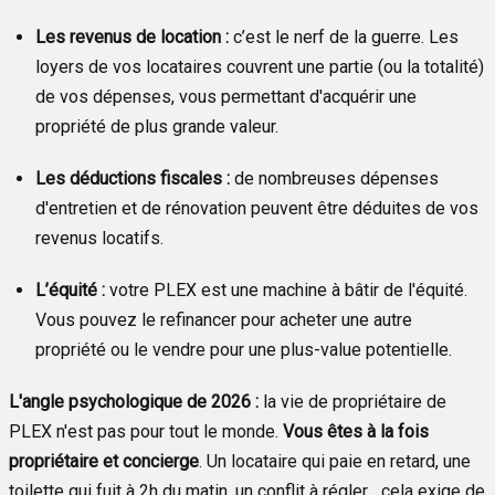
Les revenus de location :
c’est le nerf de la guerre. Les
loyers de vos locataires couvrent une partie (ou la totalité)
de vos dépenses, vous permettant d'acquérir une
propriété de plus grande valeur.
Les déductions fiscales :
de nombreuses dépenses
d'entretien et de rénovation peuvent être déduites de vos
revenus locatifs.
L’équité :
votre PLEX est une machine à bâtir de l'équité.
Vous pouvez le refinancer pour acheter une autre
propriété ou le vendre pour une plus-value potentielle.
L'angle psychologique de 2026 :
la vie de propriétaire de
PLEX n'est pas pour tout le monde.
Vous êtes à la fois
propriétaire et concierge
. Un locataire qui paie en retard, une
toilette qui fuit à 2h du matin, un conflit à régler... cela exige de