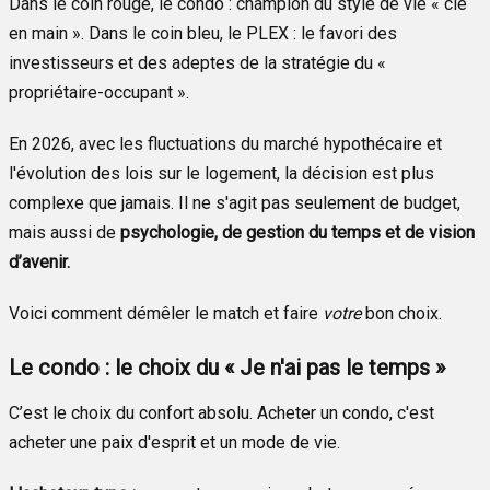
Dans le coin rouge, le condo : champion du style de vie « clé
en main ». Dans le coin bleu, le PLEX : le favori des
investisseurs et des adeptes de la stratégie du «
propriétaire-occupant ».
En 2026, avec les fluctuations du marché hypothécaire et
l'évolution des lois sur le logement, la décision est plus
complexe que jamais. Il ne s'agit pas seulement de budget,
mais aussi de
psychologie, de gestion du temps et de vision
d’avenir.
Voici comment démêler le match et faire
votre
bon choix.
Le condo : le choix du « Je n'ai pas le temps »
C’est le choix du confort absolu. Acheter un condo, c'est
acheter une paix d'esprit et un mode de vie.