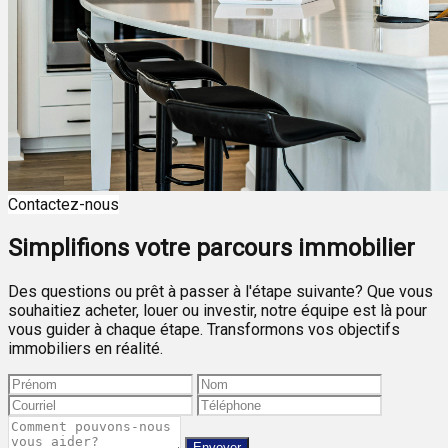
Contactez-nous
Simplifions votre parcours immobilier
Des questions ou prêt à passer à l'étape suivante? Que vous
souhaitiez acheter, louer ou investir, notre équipe est là pour
vous guider à chaque étape. Transformons vos objectifs
immobiliers en réalité.
Envoyer