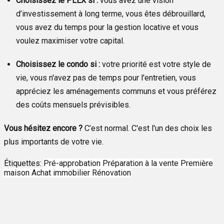
Choisissez le PLEX si :
vous avez une vision
d’investissement à long terme, vous êtes débrouillard,
vous avez du temps pour la gestion locative et vous
voulez maximiser votre capital.
Choisissez le condo si :
votre priorité est votre style de
vie, vous n'avez pas de temps pour l'entretien, vous
appréciez les aménagements communs et vous préférez
des coûts mensuels prévisibles.
Vous hésitez encore ?
C’est normal. C'est l'un des choix les
plus importants de votre vie.
Étiquettes:
Pré-approbation
Préparation à la vente
Première
maison
Achat immobilier
Rénovation