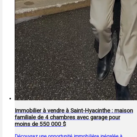
Immobilier à vendre à Saint-Hyacinthe : maison
familiale de 4 chambres avec garage pour
moins de 550 000 $
Découvrez une opportunité immobilière inégalée à