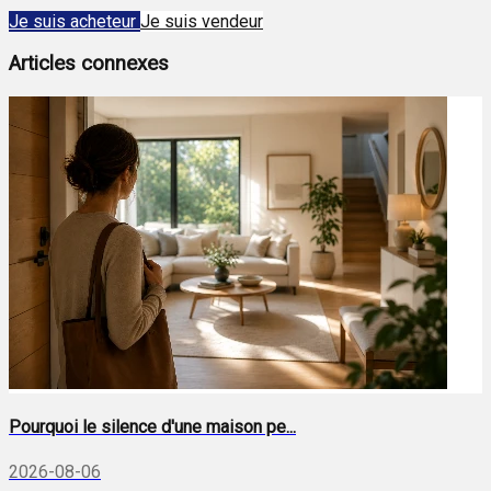
Je suis acheteur
Je suis vendeur
Articles connexes
Pourquoi le silence d'une maison pe...
2026-08-06