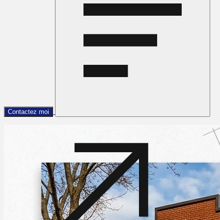
Contactez moi