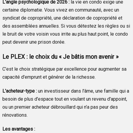
L'angle psychologique de 2026 :
la vie en condo exige une
certaine diplomatie. Vous vivez en communauté, avec un
syndicat de copropriété, une déclaration de copropriété et
des assemblées annuelles. Si vous détestez les règles ou si
le bruit de votre voisin vous irrite au plus haut point, le condo
peut devenir une prison dorée.
Le PLEX : le choix du « Je bâtis mon avenir »
C’est le choix stratégique par excellence pour augmenter sa
capacité d'emprunt et générer de la richesse.
L'acheteur-type :
un investisseur dans l'âme, une famille qui a
besoin de plus d'espace tout en voulant un revenu d'appoint,
ou un premier acheteur débrouillard qui n’a pas peur des
rénovations.
Les avantages :