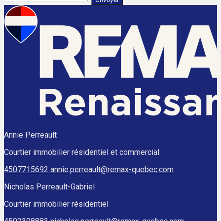
Annie Perreault
Courtier immobilier résidentiel et commercial
4507715692
annie.perreault@remax-quebec.com
Nicholas Perreault-Gabriel
Courtier immobilier résidentiel