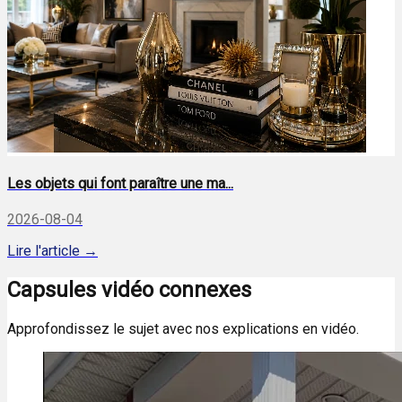
Les objets qui font paraître une ma...
2026-08-04
Lire l'article →
Capsules vidéo connexes
Approfondissez le sujet avec nos explications en vidéo.