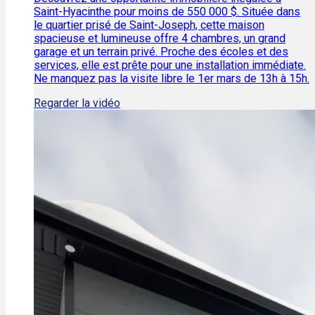
Saint-Hyacinthe pour moins de 550 000 $. Située dans
le quartier prisé de Saint-Joseph, cette maison
spacieuse et lumineuse offre 4 chambres, un grand
garage et un terrain privé. Proche des écoles et des
services, elle est prête pour une installation immédiate.
Ne manquez pas la visite libre le 1er mars de 13h à 15h.
Regarder la vidéo