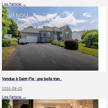
Lire l'article →
Vendue à Saint-Pie : une belle tran...
2026-08-05
Lire l'article →