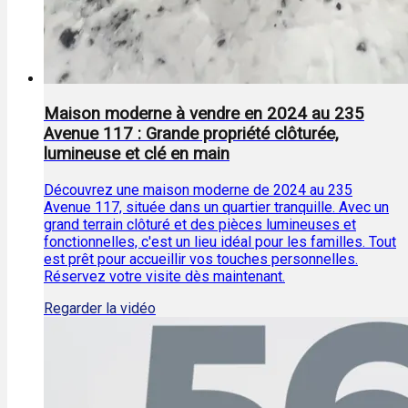
Maison moderne à vendre en 2024 au 235
Avenue 117 : Grande propriété clôturée,
lumineuse et clé en main
Découvrez une maison moderne de 2024 au 235
Avenue 117, située dans un quartier tranquille. Avec un
grand terrain clôturé et des pièces lumineuses et
fonctionnelles, c'est un lieu idéal pour les familles. Tout
est prêt pour accueillir vos touches personnelles.
Réservez votre visite dès maintenant.
Regarder la vidéo