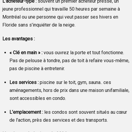
L'acheteur-type :
souvent un premier acheteur pressé, un
jeune professionnel qui travaille 50 heures par semaine à
Montréal ou une personne qui veut passer ses hivers en
Floride sans s'inquiéter de la neige.
Les avantages :
« Clé en main » :
vous ouvrez la porte et tout fonctionne.
Pas de pelouse à tondre, pas de toit à refaire vous-même,
pas de piscine à entretenir.
Les services :
piscine sur le toit, gym, sauna.. ces
aménagements, hors de prix dans une maison unifamiliale,
sont accessibles en condo.
L’emplacement :
les condos sont souvent situés au cœur
de l'action, près des services et des transports.