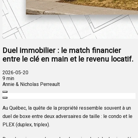
Duel immobilier : le match financier
entre le clé en main et le revenu locatif.
2026-05-20
9 min
Annie & Nicholas Perreault
Au Québec, la quête de la propriété ressemble souvent à un
duel de boxe entre deux adversaires de taille : le condo et le
PLEX (duplex, triplex).