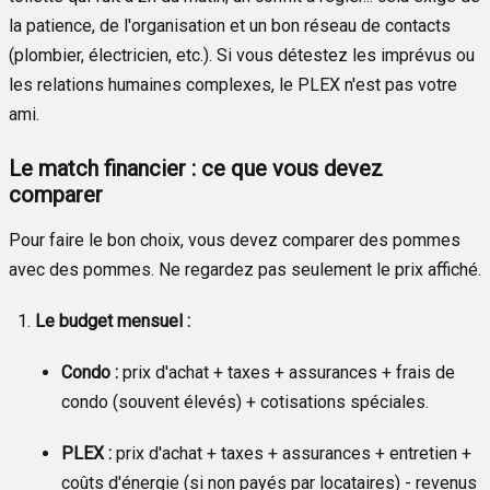
la patience, de l'organisation et un bon réseau de contacts
(plombier, électricien, etc.). Si vous détestez les imprévus ou
les relations humaines complexes, le PLEX n'est pas votre
ami.
Le match financier : ce que vous devez
comparer
Pour faire le bon choix, vous devez comparer des pommes
avec des pommes. Ne regardez pas seulement le prix affiché.
Le budget mensuel :
Condo :
prix d'achat + taxes + assurances + frais de
condo (souvent élevés) + cotisations spéciales.
PLEX :
prix d'achat + taxes + assurances + entretien +
coûts d'énergie (si non payés par locataires) - revenus