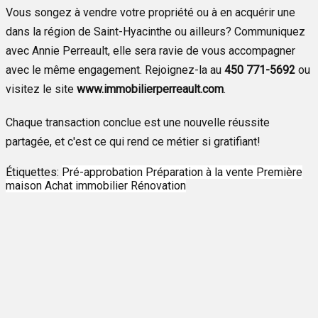
Vous songez à vendre votre propriété ou à en acquérir une
dans la région de Saint-Hyacinthe ou ailleurs? Communiquez
avec Annie Perreault, elle sera ravie de vous accompagner
avec le même engagement. Rejoignez-la au
450 771-5692
ou
visitez le site
www.immobilierperreault.com
.
Chaque transaction conclue est une nouvelle réussite
partagée, et c'est ce qui rend ce métier si gratifiant!
Étiquettes:
Pré-approbation
Préparation à la vente
Première
maison
Achat immobilier
Rénovation