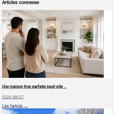
Articles connexes
Une maison trop parfaite peut-elle ...
2026-08-07
Lire l'article →