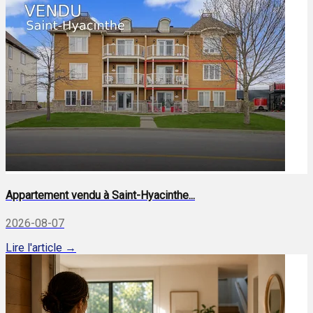
Appartement vendu à Saint-Hyacinthe...
2026-08-07
Lire l'article →