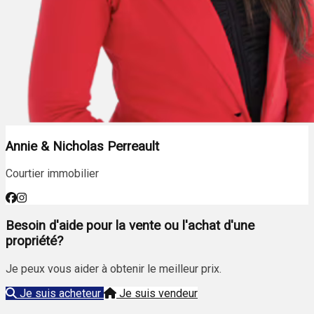
Annie & Nicholas Perreault
Courtier immobilier
Besoin d'aide pour la vente ou l'achat d'une
propriété?
Je peux vous aider à obtenir le meilleur prix.
Je suis acheteur
Je suis vendeur