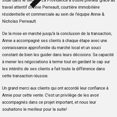
situé dans le secteur La Providence a trouvé preneur grâce au
travail attentif d'Annie Perreault, courtière immobilière
résidentielle et commerciale au sein de l'équipe Annie &
Nicholas Perreault.
De la mise en marché jusqu'à la conclusion de la transaction,
Annie a accompagné ses clients à chaque étape avec une
connaissance approfondie du marché local et un souci
constant de bien les guider dans leurs décisions. Sa capacité
à mener les négociations à terme tout en gardant le cap sur
les intérêts de ses clients a fait toute la différence dans
cette transaction réussie.
Un grand merci aux clients qui ont accordé leur confiance à
Annie pour cette vente. C'est un privilège de les avoir
accompagnés dans ce projet important, et nous leur
souhaitons le meilleur pour la suite!