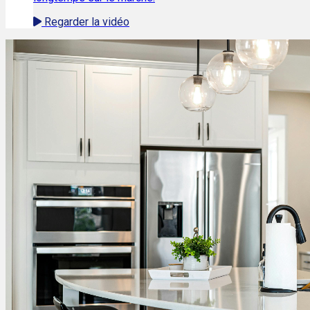
Regarder la vidéo