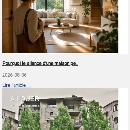
Pourquoi le silence d'une maison pe...
2026-08-06
Lire l'article →