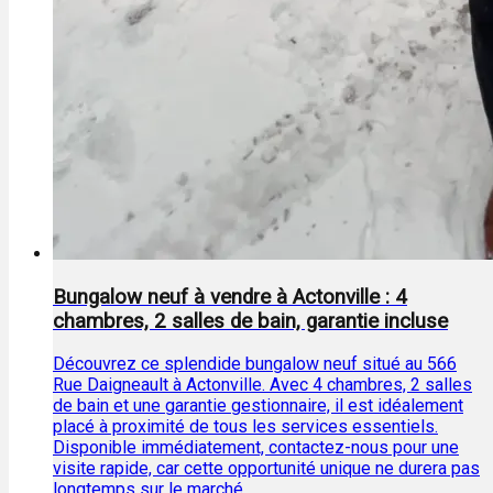
Bungalow neuf à vendre à Actonville : 4
chambres, 2 salles de bain, garantie incluse
Découvrez ce splendide bungalow neuf situé au 566
Rue Daigneault à Actonville. Avec 4 chambres, 2 salles
de bain et une garantie gestionnaire, il est idéalement
placé à proximité de tous les services essentiels.
Disponible immédiatement, contactez-nous pour une
visite rapide, car cette opportunité unique ne durera pas
longtemps sur le marché.