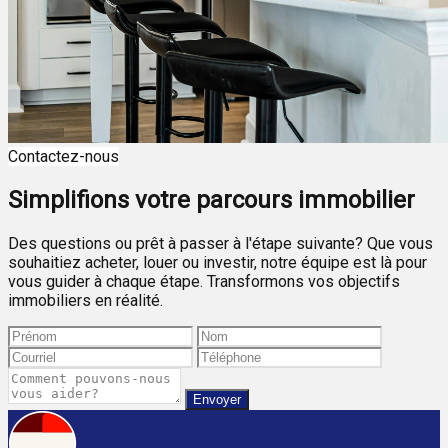
Contactez-nous
Simplifions votre parcours immobilier
Des questions ou prêt à passer à l'étape suivante? Que vous
souhaitiez acheter, louer ou investir, notre équipe est là pour
vous guider à chaque étape. Transformons vos objectifs
immobiliers en réalité.
Envoyer