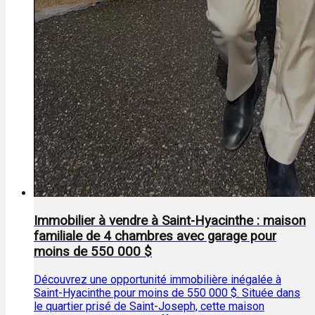
Immobilier à vendre à Saint-Hyacinthe : maison
familiale de 4 chambres avec garage pour
moins de 550 000 $
Découvrez une opportunité immobilière inégalée à
Saint-Hyacinthe pour moins de 550 000 $. Située dans
le quartier prisé de Saint-Joseph, cette maison