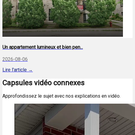
Un appartement lumineux et bien pen...
2026-08-06
Lire l'article →
Capsules vidéo connexes
Approfondissez le sujet avec nos explications en vidéo.