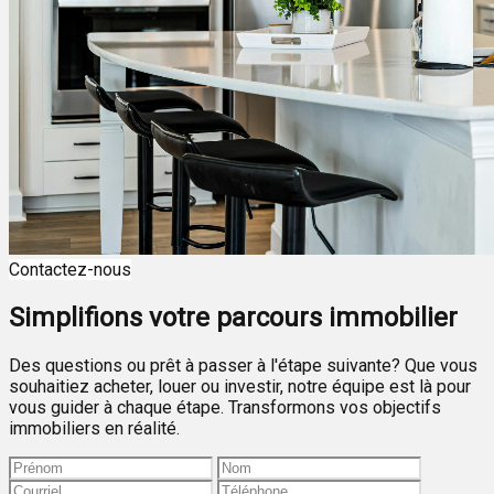
Contactez-nous
Simplifions votre parcours immobilier
Des questions ou prêt à passer à l'étape suivante? Que vous
souhaitiez acheter, louer ou investir, notre équipe est là pour
vous guider à chaque étape. Transformons vos objectifs
immobiliers en réalité.