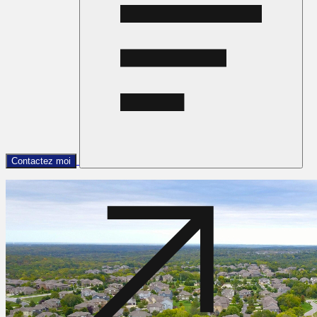
Contactez moi