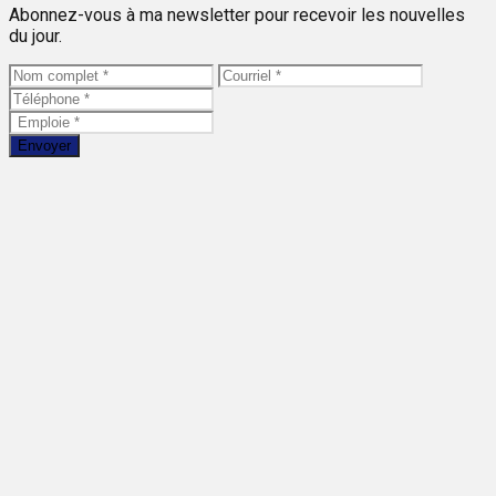
Abonnez-vous à ma newsletter pour recevoir les nouvelles
du jour.
Envoyer