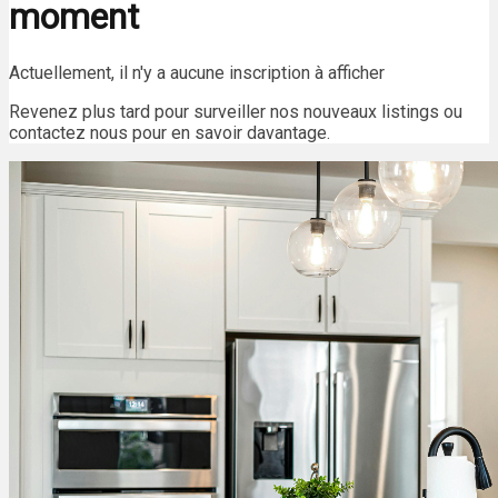
moment
Actuellement, il n'y a aucune inscription à afficher
Revenez plus tard pour surveiller nos nouveaux listings ou
contactez nous pour en savoir davantage.