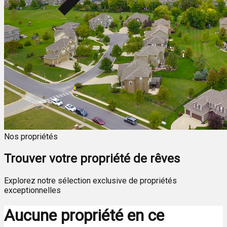
Nos propriétés
Trouver votre propriété de rêves
Explorez notre sélection exclusive de propriétés
exceptionnelles
Aucune propriété en ce